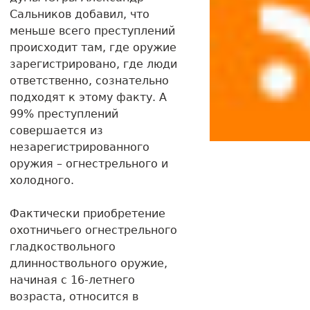
Сальников добавил, что
меньше всего преступлений
происходит там, где оружие
зарегистрировано, где люди
ответственно, сознательно
подходят к этому факту. А
99% преступлений
совершается из
незарегистрированного
оружия – огнестрельного и
холодного.
Фактически приобретение
охотничьего огнестрельного
гладкоствольного
длинноствольного оружие,
начиная с 16-летнего
возраста, относится в