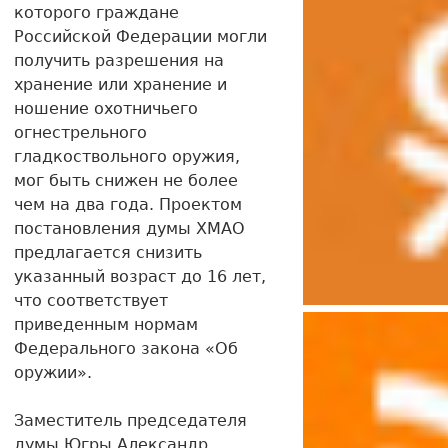
которого граждане
Российской Федерации могли
получить разрешения на
хранение или хранение и
ношение охотничьего
огнестрельного
гладкоствольного оружия,
мог быть снижен не более
чем на два года. Проектом
постановления думы ХМАО
предлагается снизить
указанный возраст до 16 лет,
что соответствует
приведенным нормам
Федерального закона «Об
оружии».
Заместитель председателя
думы Югры Александр