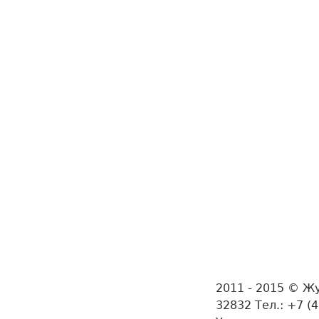
2011 - 2015 © Ж
32832 Тел.: +7 (