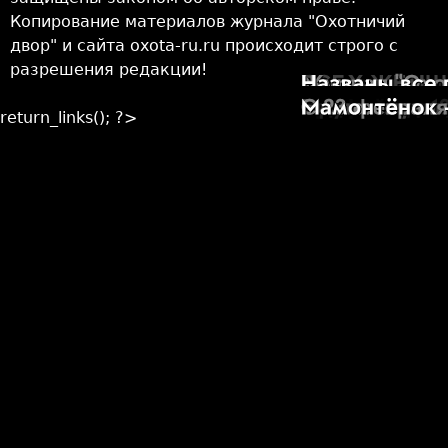
Копирование материалов журнала "Охотничий
двор" и сайта oxota-ru.ru происходит строго с
разрешения редакции!
return_links(); ?>