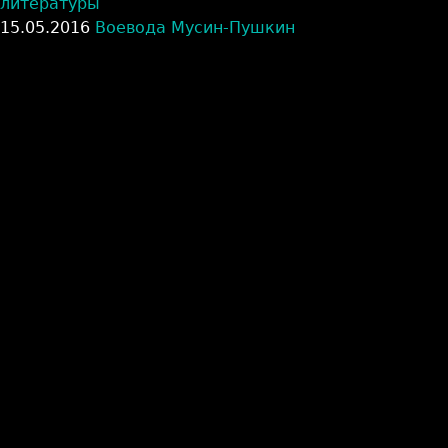
литературы
15.05.2016
Воевода Мусин-Пушкин