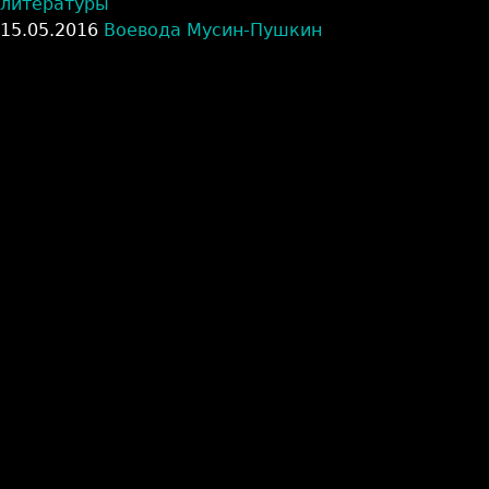
литературы
15.05.2016
Воевода Мусин-Пушкин